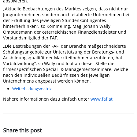
absolvieren.
„Aktuelle Beobachtungen des Marktes zeigen, dass nicht nur
Jungunternehmer, sondern auch etablierte Unternehmen bei
der Erfüllung des jeweiligen Stundenkontingentes
hinterherhinken“, so KommR Ing. Mag. Johann Wally,
Ombudsmann der österreichischen Finanzdienstleister und
Vorstandsmitglied der FAF.
„Die Bestrebungen der FAF, der Branche maßgeschneiderte
Schulungsangebote zur Unterstützung der Beratungs- und
Ausbildungsqualität der Marktteilnehmer anzubieten, hat
Vorbildwirkung“, so Wally und lobt an dieser Stelle die
firmenspezifischen Spezial- & Managementseminare, welche
nach den individuellen Bedürfnissen des jeweiligen
Unternehmens angepasst werden können.
Weiterbildungsmatrix
Nähere Informationen dazu einfach unter
www.faf.at
Share this post