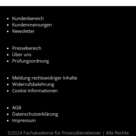
Kundenbereich
Kundenmeinungen
Newsletter
Pressebereich
Über uns
Prüfungsordnung
Meldung rechtswidriger Inhalte
Widerrufsbelehrung
Cookie Informationen
AGB
Datenschutzerklärung
Impressum
©2024 Fachakademie für Finanzdienstleister | Alle Rechte