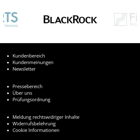
Kundenbereich
Kundenmeinungen
Newsletter
Pressebereich
Über uns
Prüfungsordnung
Meldung rechtswidriger Inhalte
Widerrufsbelehrung
Cookie Informationen