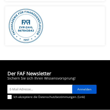
Der FAF Newsletter
Sichern Sie sich Ihren Wissensvorsprung!
Ich akzeptiere die Datenschutzbestimmungen. (
Link
)