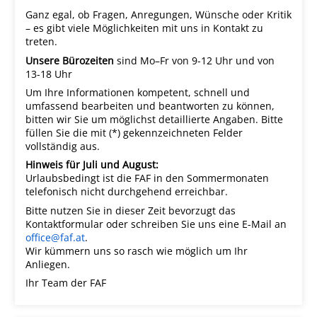
Ganz egal, ob Fragen, Anregungen, Wünsche oder Kritik
– es gibt viele Möglichkeiten mit uns in Kontakt zu
treten.
Unsere Bürozeiten
sind Mo–Fr von 9-12 Uhr und von
13-18 Uhr
Um Ihre Informationen kompetent, schnell und
umfassend bearbeiten und beantworten zu können,
bitten wir Sie um möglichst detaillierte Angaben. Bitte
füllen Sie die mit (*) gekennzeichneten Felder
vollständig aus.
Hinweis für Juli und August:
Urlaubsbedingt ist die FAF in den Sommermonaten
telefonisch nicht durchgehend erreichbar.
Bitte nutzen Sie in dieser Zeit bevorzugt das
Kontaktformular oder schreiben Sie uns eine E-Mail an
office@faf.at
.
Wir kümmern uns so rasch wie möglich um Ihr
Anliegen.
Ihr Team der FAF