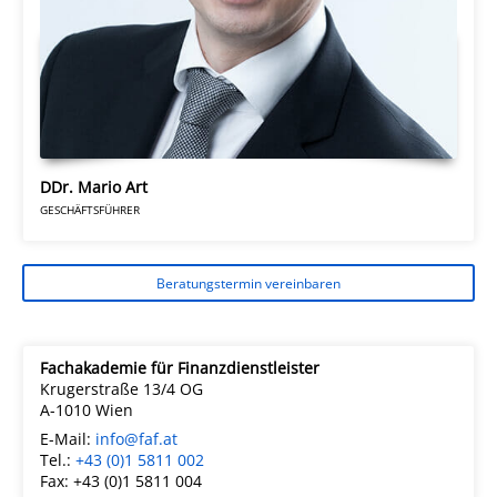
DDr. Mario Art
GESCHÄFTSFÜHRER
Beratungstermin vereinbaren
Fachakademie für Finanzdienstleister
Krugerstraße 13/4 OG
A-1010 Wien
E-Mail:
info@faf.at
Tel.:
+43 (0)1 5811 002
Fax: +43 (0)1 5811 004