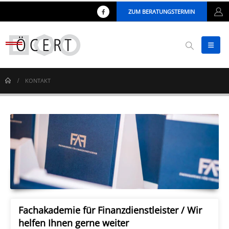
ZUM BERATUNGSTERMIN
KONTAKT
Fachakademie für Finanzdienstleister / Wir
helfen Ihnen gerne weiter