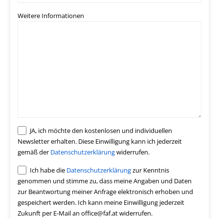
Weitere Informationen
JA, ich möchte den kostenlosen und individuellen
Newsletter erhalten. Diese Einwilligung kann ich jederzeit
gemäß der
Datenschutzerklärung
widerrufen.
Ich habe die
Datenschutzerklärung
zur Kenntnis
genommen und stimme zu, dass meine Angaben und Daten
zur Beantwortung meiner Anfrage elektronisch erhoben und
gespeichert werden. Ich kann meine Einwilligung jederzeit
Zukunft per E-Mail an office@faf.at widerrufen.