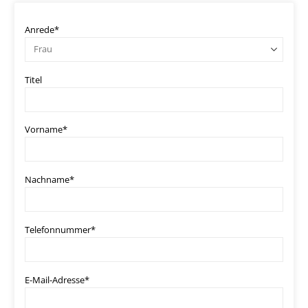
Anrede*
Titel
Vorname*
Nachname*
Telefonnummer*
E-Mail-Adresse*