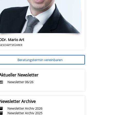
DDr. Mario Art
GESCHÄFTSFÜHRER
Beratungstermin vereinbaren
Aktueller Newsletter
Newsletter 06/26
Newsletter Archive
Newsletter Archiv 2026
Newsletter Archiv 2025