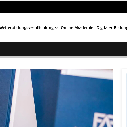
Weiterbildungsverpflichtung
Online Akademie
Digitaler Bildu