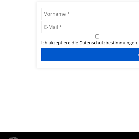
Ich akzeptiere die Datenschutzbestimmungen. 