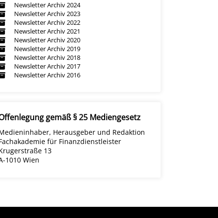
Newsletter Archiv 2024
Newsletter Archiv 2023
Newsletter Archiv 2022
Newsletter Archiv 2021
Newsletter Archiv 2020
Newsletter Archiv 2019
Newsletter Archiv 2018
Newsletter Archiv 2017
Newsletter Archiv 2016
Offenlegung gemäß § 25 Mediengesetz
Medieninhaber, Herausgeber und Redaktion
Fachakademie für Finanzdienstleister
Krugerstraße 13
A-1010 Wien