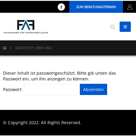
ZUM BERATUNGSTERMIN
GESCHÜTZT: ÜBER UNS
Dieser Inhalt ist passwortgeschützt. Bitte gib unten das
Passwort ein, um ihn anzeigen zu können.
Passwort:
© Copyright 2022. All Rights Reserved.