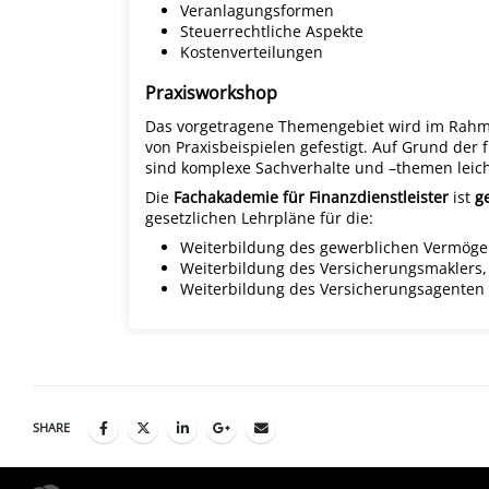
Veranlagungsformen
Steuerrechtliche Aspekte
Kostenverteilungen
Praxisworkshop
Das vorgetragene Themengebiet wird im Rahm
von Praxisbeispielen gefestigt. Auf Grund de
sind komplexe Sachverhalte und –themen leicht
Die
Fachakademie für Finanzdienstleister
ist
g
gesetzlichen Lehrpläne für die:
Weiterbildung des gewerblichen Vermöge
Weiterbildung des Versicherungsmaklers,
Weiterbildung des Versicherungsagenten
SHARE