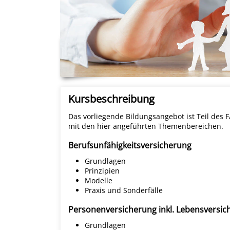
Kursbeschreibung
Das vorliegende Bildungsangebot ist Teil des
mit den hier angeführten Themenbereichen.
Berufsunfähigkeitsversicherung
Grundlagen
Prinzipien
Modelle
Praxis und Sonderfälle
Personenversicherung inkl. Lebensversic
Grundlagen