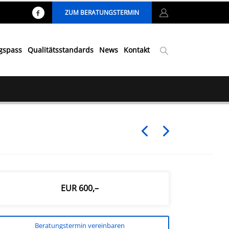
ZUM BERATUNGSTERMIN
ngspass
Qualitätsstandards
News
Kontakt
EUR 600,–
Beratungstermin vereinbaren