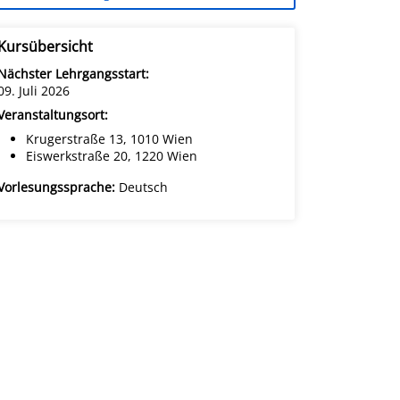
Kursübersicht
Nächster Lehrgangsstart:
09. Juli 2026
Veranstaltungsort:
Krugerstraße 13, 1010 Wien
Eiswerkstraße 20, 1220 Wien
Vorlesungssprache:
Deutsch