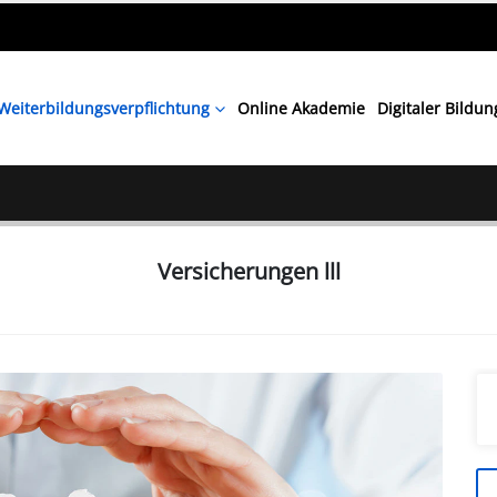
Weiterbildungsverpflichtung
Online Akademie
Digitaler Bildu
Versicherungen lll