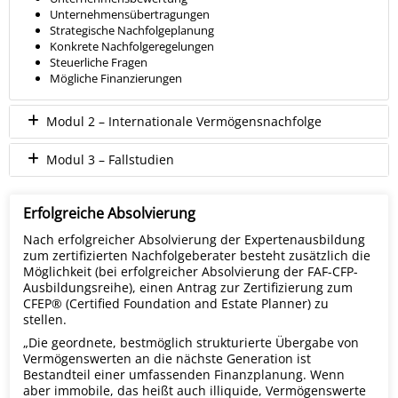
Unternehmensübertragungen
Strategische Nachfolgeplanung
Konkrete Nachfolgeregelungen
Steuerliche Fragen
Mögliche Finanzierungen
Modul 2 – Internationale Vermögensnachfolge
Modul 3 – Fallstudien
Erfolgreiche Absolvierung
Nach erfolgreicher Absolvierung der Expertenausbildung
zum zertifizierten Nachfolgeberater besteht zusätzlich die
Möglichkeit (bei erfolgreicher Absolvierung der FAF-CFP-
Ausbildungsreihe), einen Antrag zur Zertifizierung zum
CFEP® (Certified Foundation and Estate Planner) zu
stellen.
„Die geordnete, bestmöglich strukturierte Übergabe von
Vermögenswerten an die nächste Generation ist
Bestandteil einer umfassenden Finanzplanung. Wenn
aber immobile, das heißt auch illiquide, Vermögenswerte