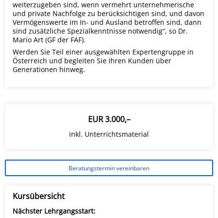
weiterzugeben sind, wenn vermehrt unternehmerische
und private Nachfolge zu berücksichtigen sind, und davon
Vermögenswerte im In- und Ausland betroffen sind, dann
sind zusätzliche Spezialkenntnisse notwendig“, so Dr.
Mario Art (GF der FAF).
Werden Sie Teil einer ausgewählten Expertengruppe in
Österreich und begleiten Sie Ihren Kunden über
Generationen hinweg.
EUR 3.000,–
inkl. Unterrichtsmaterial
Beratungstermin vereinbaren
Kursübersicht
Nächster Lehrgangsstart: