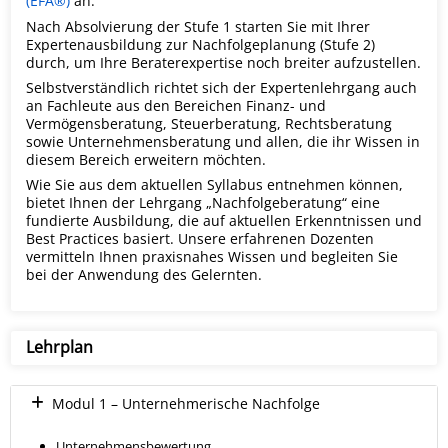
(EFA®)
an.
Nach Absolvierung der Stufe 1 starten Sie mit Ihrer
Expertenausbildung zur Nachfolgeplanung (Stufe 2)
durch, um Ihre Beraterexpertise noch breiter aufzustellen.
Selbstverständlich richtet sich der Expertenlehrgang auch
an Fachleute aus den Bereichen Finanz- und
Vermögensberatung, Steuerberatung, Rechtsberatung
sowie Unternehmensberatung und allen, die ihr Wissen in
diesem Bereich erweitern möchten.
Wie Sie aus dem aktuellen Syllabus entnehmen können,
bietet Ihnen der Lehrgang „Nachfolgeberatung“ eine
fundierte Ausbildung, die auf aktuellen Erkenntnissen und
Best Practices basiert. Unsere erfahrenen Dozenten
vermitteln Ihnen praxisnahes Wissen und begleiten Sie
bei der Anwendung des Gelernten.
Lehrplan
Modul 1 – Unternehmerische Nachfolge
Unternehmensbewertung