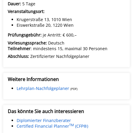
Dauer:
5 Tage
Veranstaltungsort:
Krugerstraße 13, 1010 Wien
Eiswerkstraße 20, 1220 Wien
Prüfungsgebühr:
je Antritt: € 600,–
Vorlesungssprache:
Deutsch
Teilnehmer
: mindestens 15, maximal 30 Personen
Abschluss:
Zertifizierter Nachfolgeplaner
Weitere Informationen
Lehrplan-Nachfolgeplaner
(PDF)
Das könnte Sie auch interessieren
Diplomierter Finanzberater
TM
Certified Financial Planner
(CFP®)