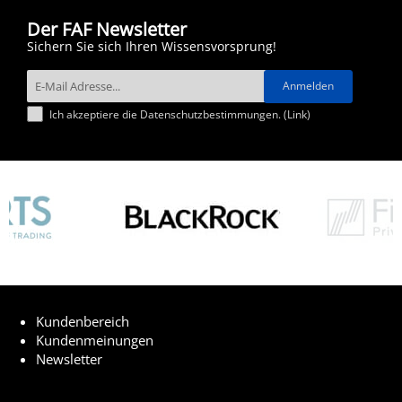
Der FAF Newsletter
Sichern Sie sich Ihren Wissensvorsprung!
Ich akzeptiere die Datenschutzbestimmungen. (
Link
)
Kundenbereich
Kundenmeinungen
Newsletter