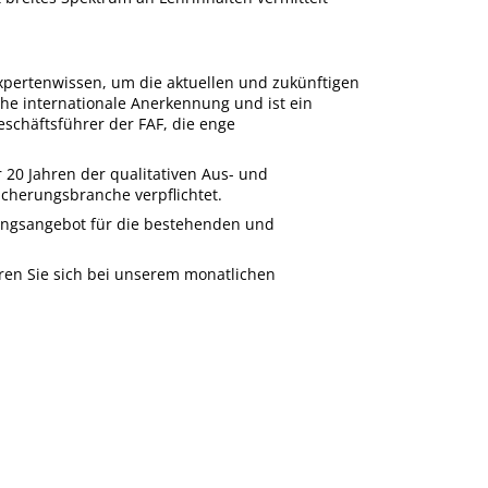
xpertenwissen, um die aktuellen und zukünftigen
he internationale Anerkennung und ist ein
Geschäftsführer der FAF, die enge
 20 Jahren der qualitativen Aus- und
cherungsbranche verpflichtet.
dungsangebot für die bestehenden und
eren Sie sich bei unserem monatlichen